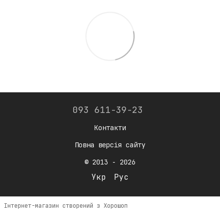
093 611-39-23
Контакти
Повна версія сайту
© 2013 - 2026
Укр
Рус
Інтернет-магазин створений з Хорошоп