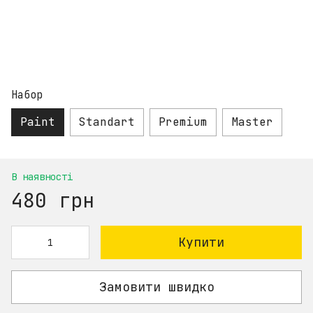
Набор
Paint
Standart
Premium
Master
В наявності
480 грн
Купити
Замовити швидко