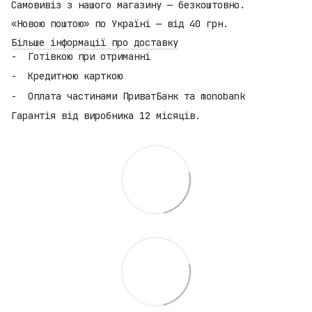
Самовивіз з нашого магазину — безкоштовно.
«Новою поштою» по Україні — від 40 грн.
Більше інформації про доставку
Готівкою при отриманні
Кредитною карткою
Оплата частинами ПриватБанк та monobank
Гарантія від виробника 12 місяців.