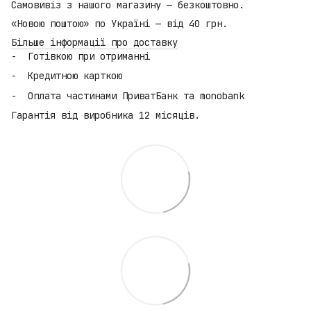
Самовивіз з нашого магазину — безкоштовно.
«Новою поштою» по Україні — від 40 грн.
Більше інформації про доставку
Готівкою при отриманні
Кредитною карткою
Оплата частинами ПриватБанк та monobank
Гарантія від виробника 12 місяців.