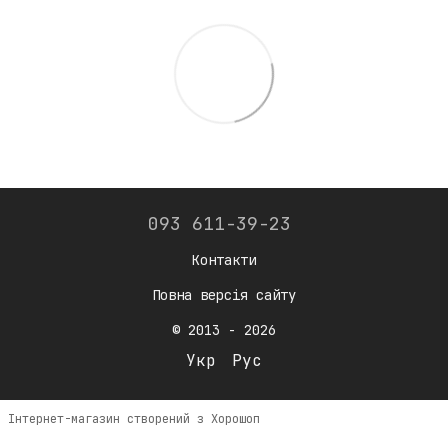
093 611-39-23
Контакти
Повна версія сайту
© 2013 - 2026
Укр
Рус
Інтернет-магазин створений з Хорошоп