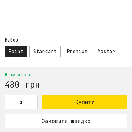
Набор
Paint
Standart
Premium
Master
В наявності
480 грн
Купити
Замовити швидко