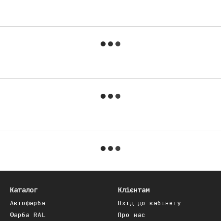
Каталог
Клієнтам
Автофарба
Вхід до кабінету
Фарба RAL
Про нас