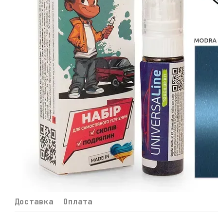
Доставка
Оплата