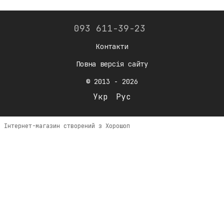
093 611-39-23
Контакти
Повна версія сайту
© 2013 - 2026
Укр
Рус
Інтернет-магазин створений з Хорошоп