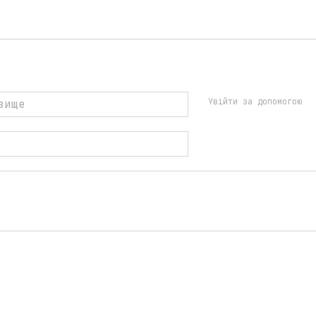
Увійти за допомогою