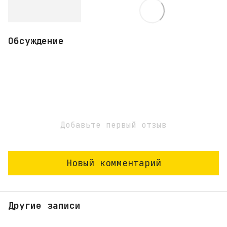
Обсуждение
Добавьте первый отзыв
Новый комментарий
Другие записи