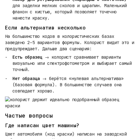
для заделки мелких сколов и царапин. Маленький
флакон с кистью, который позволяет точечно
нанести краску.
Если альтернатив несколько
На большинство кодов в колористических базах
заведено 2–5 вариантов формулы. Колорист видит это и
предупреждает. Дальше два сценария:
Есть образец
→ колорист сравнивает варианты
визуально или спектрофотометром и выбирает самый
точный.
Нет образца
→ берётся «нулевая альтернатива»
(базовая формула). В большинстве случаев она
совпадает хорошо.
Частые вопросы
Где написан цвет машины?
Цвет автомобиля (код краски) написан на заводской