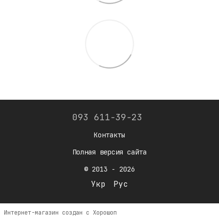
093 611-39-23
Контакты
Полная версия сайта
© 2013 - 2026
Укр
Рус
Интернет-магазин создан с Хорошоп