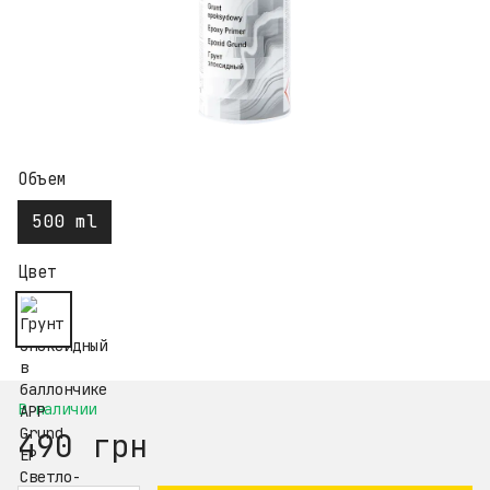
Объем
500 ml
Цвет
В наличии
490 грн