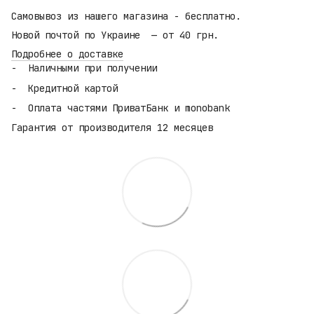
Самовывоз из нашего магазина - бесплатно.
Новой почтой по Украине — от 40 грн.
Подробнее о доставке
Наличными при получении
Кредитной картой
Оплата частями ПриватБанк и monobank
Гарантия от производителя 12 месяцев