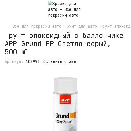
Все для покраски авто
Грунт для авто
Грунт эпоксид
Грунт эпоксидный в баллончике
APP Grund EP Светло-серый,
500 ml
Артикул:
108991
Оставить отзыв