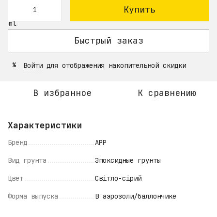
Купить
Быстрый заказ
Войти
для отображения накопительной скидки
%
В избранное
К сравнению
Характеристики
Бренд
APP
Вид грунта
Эпоксидные грунты
Цвет
Світло-сірий
Форма выпуска
В аэрозоли/баллончике