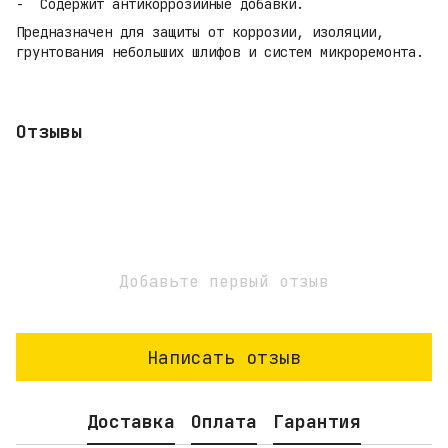
Содержит антикоррозийные добавки.
Предназначен для защиты от коррозии, изоляции,
грунтования небольших шлифов и систем микроремонта.
Отзывы
Добавьте первый отзыв
Написать отзыв
Доставка
Оплата
Гарантия