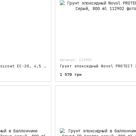
Артикул: 112902
Грунт эпоксидный Easicoat EC-20, 4,5 кг Серый,
1 570 грн