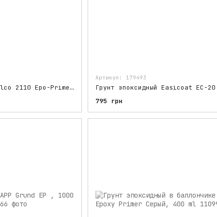
Артикул: 179493
Грунт эпоксидный Silco 2110 Epo-Prime Серый, 1000 ml
795 грн