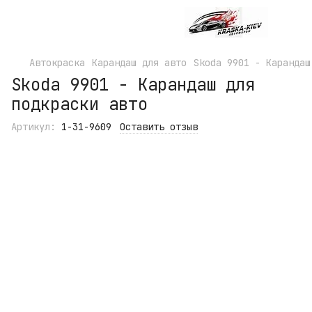
Автокраска
Карандаш для авто
Skoda 9901 - Карандаш
Skoda 9901 - Карандаш для
подкраски авто
Артикул:
1-31-9609
Оставить отзыв