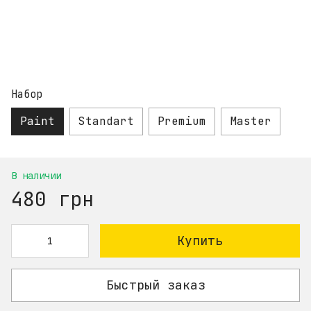
Набор
Paint
Standart
Premium
Master
В наличии
480 грн
Купить
Быстрый заказ