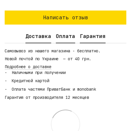
Написать отзыв
Доставка
Оплата
Гарантия
Самовывоз из нашего магазина - бесплатно.
Новой почтой по Украине — от 40 грн.
Подробнее о доставке
Наличными при получении
Кредитной картой
Оплата частями ПриватБанк и monobank
Гарантия от производителя 12 месяцев