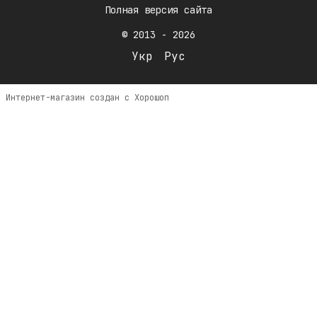
Полная версия сайта
© 2013 - 2026
Укр
Рус
Интернет-магазин создан с Хорошоп