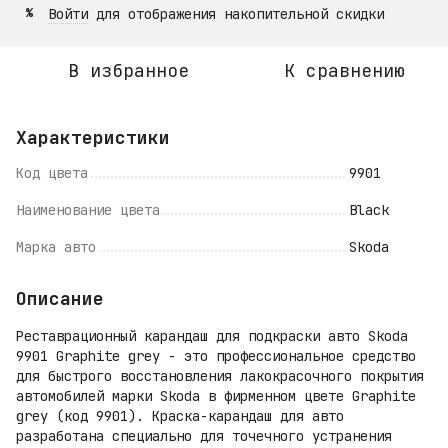
Войти
для отображения накопительной скидки
%
В избранное
К сравнению
Характеристики
Код цвета
9901
Наименование цвета
Black
Марка авто
Skoda
Описание
Реставрационный карандаш для подкраски авто Skoda
9901 Graphite grey - это профессиональное средство
для быстрого восстановления лакокрасочного покрытия
автомобилей марки Skoda в фирменном цвете Graphite
grey (код 9901). Краска-карандаш для авто
разработана специально для точечного устранения