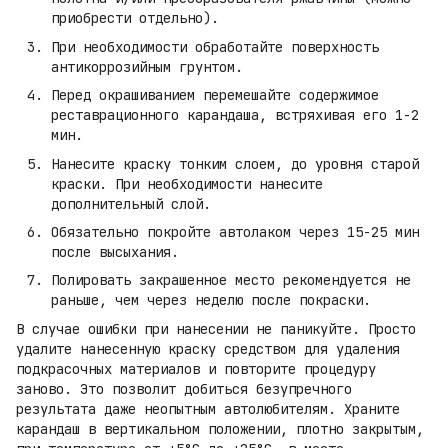
приобрести отдельно).
При необходимости обработайте поверхность
антикоррозийным грунтом.
Перед окрашиванием перемешайте содержимое
реставрационного карандаша, встряхивая его 1-2
мин.
Нанесите краску тонким слоем, до уровня старой
краски. При необходимости нанесите
дополнительный слой.
Обязательно покройте автолаком через 15-25 мин
после высыхания.
Полировать закрашенное место рекомендуется не
раньше, чем через неделю после покраски.
В случае ошибки при нанесении не паникуйте. Просто
удалите нанесенную краску средством для удаления
подкрасочных материалов и повторите процедуру
заново. Это позволит добиться безупречного
результата даже неопытным автолюбителям. Храните
карандаш в вертикальном положении, плотно закрытым,