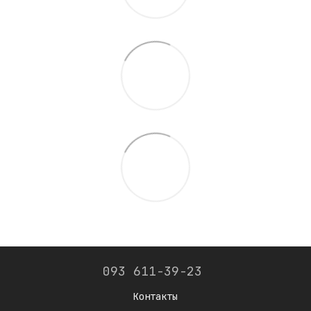
093 611-39-23
Контакты