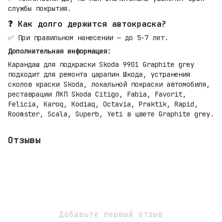
службы покрытия.
❓ Как долго держится автокраска?
✅ При правильном нанесении — до 5-7 лет.
Дополнительная информация:
Карандаш для подкраски Skoda 9901 Graphite grey
подходит для ремонта царапин Шкода, устранения
сколов краски Skoda, локальной покраски автомобиля,
реставрации ЛКП Skoda Citigo, Fabia, Favorit,
Felicia, Karoq, Kodiaq, Octavia, Praktik, Rapid,
Roomster, Scala, Superb, Yeti в цвете Graphite grey.
Отзывы
Добавьте первый отзыв