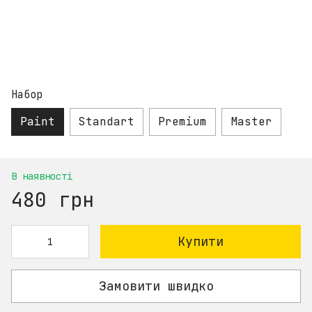
Набор
Paint
Standart
Premium
Master
В наявності
480 грн
Купити
Замовити швидко