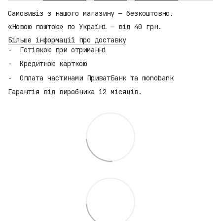
Самовивіз з нашого магазину — безкоштовно.
«Новою поштою» по Україні — від 40 грн.
Більше інформації про доставку
Готівкою при отриманні
Кредитною карткою
Оплата частинами ПриватБанк та monobank
Гарантія від виробника 12 місяців.