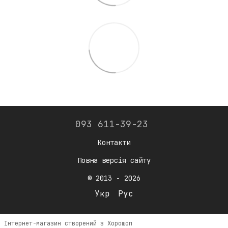
093 611-39-23
Контакти
Повна версія сайту
© 2013 - 2026
Укр
Рус
Інтернет-магазин створений з Хорошоп